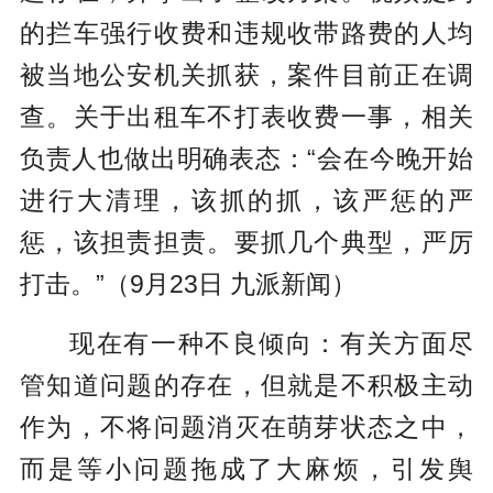
的拦车强行收费和违规收带路费的人均
被当地公安机关抓获，案件目前正在调
查。关于出租车不打表收费一事，相关
负责人也做出明确表态：“会在今晚开始
进行大清理，该抓的抓，该严惩的严
惩，该担责担责。要抓几个典型，严厉
打击。”（9月23日 九派新闻）
现在有一种不良倾向：有关方面尽
管知道问题的存在，但就是不积极主动
作为，不将问题消灭在萌芽状态之中，
而是等小问题拖成了大麻烦，引发舆