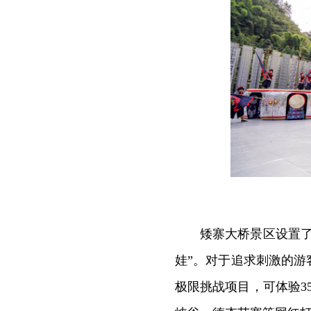
矮寨大桥景区设置
娃”。对于追求刺激的
极限挑战项目，可体验3