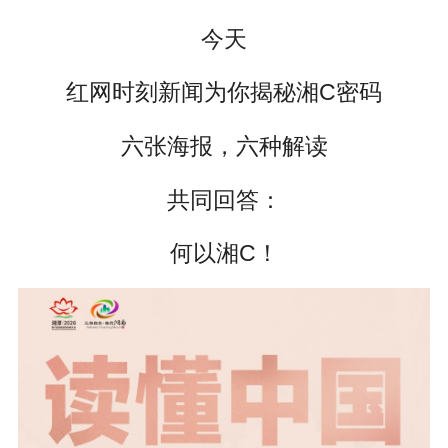
今天
红网时刻新闻为你揭秘湘C密码
六张海报，六种解读
共同回答：
何以湘C！