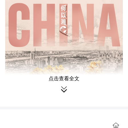
点击查看全文

