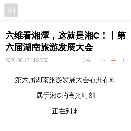
立即下载
六维看湘潭，这就是湘C！丨第
六届湖南旅游发展大会
中
2026-06-12 11:22:50
字号：
小
大
第六届湖南旅游发展大会召开在即
属于湘C的高光时刻
正在到来